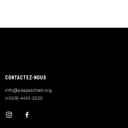
CONTACTEZ-NOUS
info@papjazzhaiti.org
(+509) 4410-2020