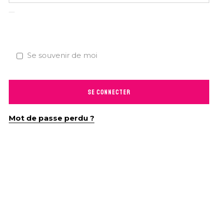
Se souvenir de moi
SE CONNECTER
Mot de passe perdu ?