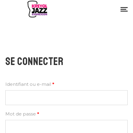
SE CONNECTER
Obligatoire
Identifiant ou e-mail
*
Obligatoire
Mot de passe
*