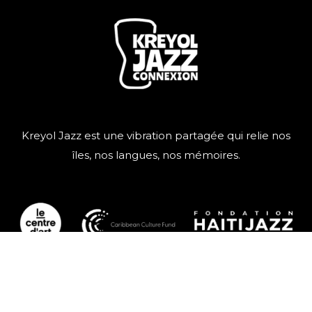
Kreyol Jazz est une vibration partagée qui relie nos
îles, nos langues, nos mémoires.