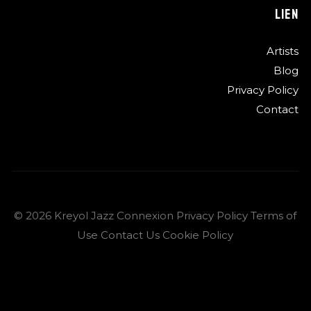
LIEN
Artists
Blog
Privacy Policy
Contact
©
2026
Kreyol Jazz Connexion
Privacy Policy
Terms of
Use
Contact Us
Cookie Policy