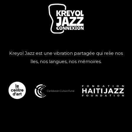
Kreyol Jazz est une vibration partagée qui relie nos
îles, nos langues, nos mémoires.