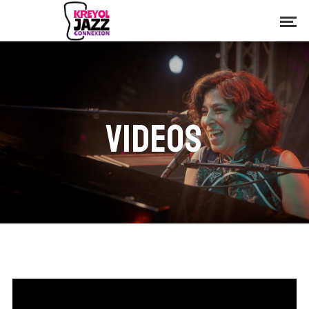
VIDEOS