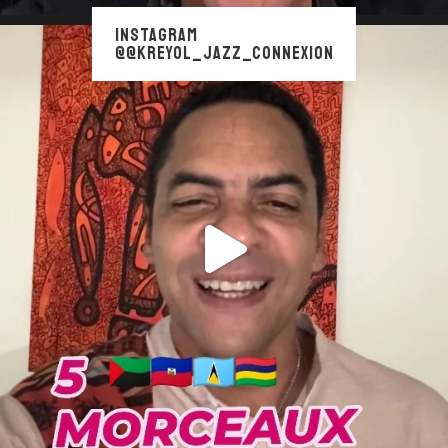
INSTAGRAM
@@KREYOL_JAZZ_CONNEXION